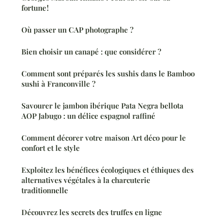
fortune !
Où passer un CAP photographe ?
Bien choisir un canapé : que considérer ?
Comment sont préparés les sushis dans le Bamboo
sushi à Franconville ?
Savourer le jambon ibérique Pata Negra bellota
AOP Jabugo : un délice espagnol raffiné
Comment décorer votre maison Art déco pour le
confort et le style
Exploitez les bénéfices écologiques et éthiques des
alternatives végétales à la charcuterie
traditionnelle
Découvrez les secrets des truffes en ligne