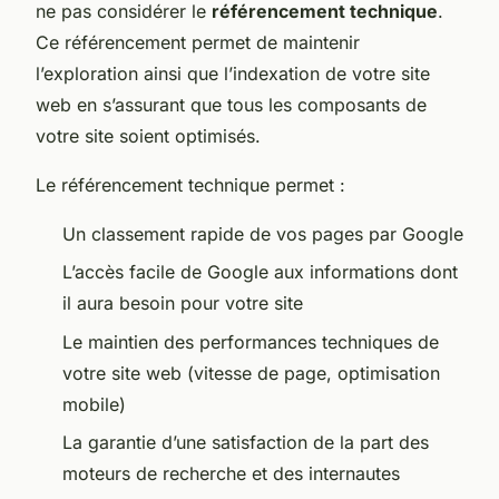
ne pas considérer le
référencement technique
.
Ce référencement permet de maintenir
l’exploration ainsi que l’indexation de votre site
web en s’assurant que tous les composants de
votre site soient optimisés.
Le référencement technique permet :
Un classement rapide de vos pages par Google
L’accès facile de Google aux informations dont
il aura besoin pour votre site
Le maintien des performances techniques de
votre site web (vitesse de page, optimisation
mobile)
La garantie d’une satisfaction de la part des
moteurs de recherche et des internautes