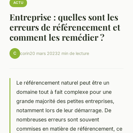
ACTU
Entreprise : quelles sont les
erreurs de référencement et
comment les remédier ?
C
corin
20 mars 2023
2 min de lecture
Le référencement naturel peut être un
domaine tout à fait complexe pour une
grande majorité des petites entreprises,
notamment lors de leur démarrage. De
nombreuses erreurs sont souvent
commises en matière de référencement, ce