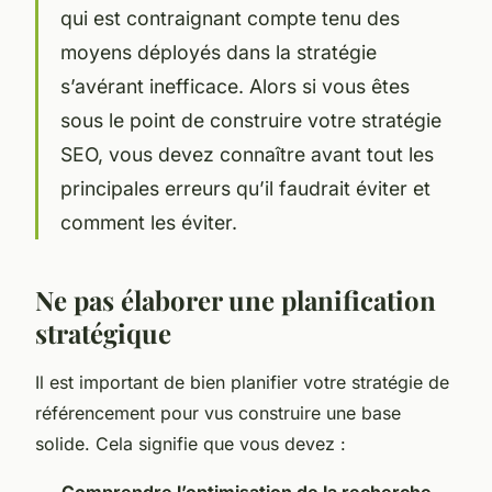
qui est contraignant compte tenu des
moyens déployés dans la stratégie
s’avérant inefficace. Alors si vous êtes
sous le point de construire votre stratégie
SEO, vous devez connaître avant tout les
principales erreurs qu’il faudrait éviter et
comment les éviter.
Ne pas élaborer une planification
stratégique
Il est important de bien planifier votre stratégie de
référencement pour vus construire une base
solide. Cela signifie que vous devez :
Comprendre l’optimisation de la recherche