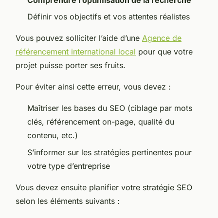
Définir vos objectifs et vos attentes réalistes
Vous pouvez solliciter l’aide d’une
Agence de
référencement international local
pour que votre
projet puisse porter ses fruits.
Pour éviter ainsi cette erreur, vous devez :
Maîtriser les bases du SEO (ciblage par mots
clés, référencement on-page, qualité du
contenu, etc.)
S’informer sur les stratégies pertinentes pour
votre type d’entreprise
Vous devez ensuite planifier votre stratégie SEO
selon les éléments suivants :