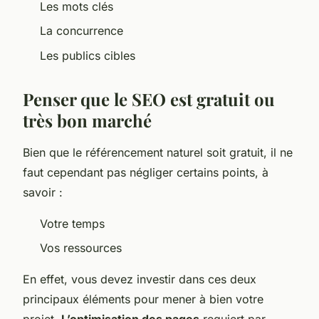
Les mots clés
La concurrence
Les publics cibles
Penser que le SEO est gratuit ou
très bon marché
Bien que le référencement naturel soit gratuit, il ne
faut cependant pas négliger certains points, à
savoir :
Votre temps
Vos ressources
En effet, vous devez investir dans ces deux
principaux éléments pour mener à bien votre
projet.
L’optimisation des pages
requiert par