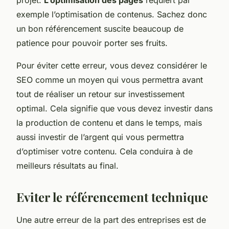
exemple l’optimisation de contenus. Sachez donc
un bon référencement suscite beaucoup de
patience pour pouvoir porter ses fruits.
Pour éviter cette erreur, vous devez considérer le
SEO comme un moyen qui vous permettra avant
tout de réaliser un retour sur investissement
optimal. Cela signifie que vous devez investir dans
la production de contenu et dans le temps, mais
aussi investir de l’argent qui vous permettra
d’optimiser votre contenu. Cela conduira à de
meilleurs résultats au final.
Eviter le référencement technique
Une autre erreur de la part des entreprises est de