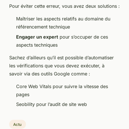
Pour éviter cette erreur, vous avez deux solutions :
Maîtriser les aspects relatifs au domaine du
référencement technique
Engager un expert
pour s’occuper de ces
aspects techniques
Sachez d’ailleurs qu’il est possible d’automatiser
les vérifications que vous devez exécuter, à
savoir via des outils Google comme :
Core Web Vitals pour suivre la vitesse des
pages
Seobility pour l’audit de site web
Actu