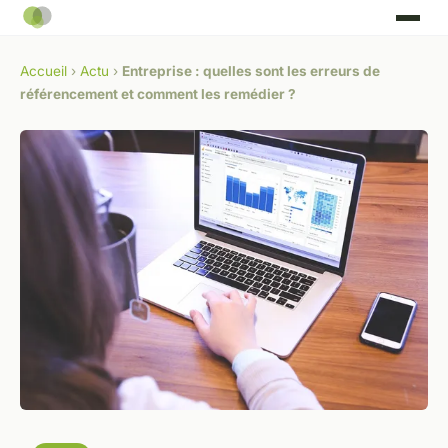
Accueil
›
Actu
›
Entreprise : quelles sont les erreurs de
référencement et comment les remédier ?