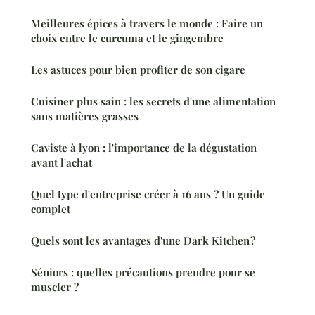
Meilleures épices à travers le monde : Faire un
choix entre le curcuma et le gingembre
Les astuces pour bien profiter de son cigare
Cuisiner plus sain : les secrets d'une alimentation
sans matières grasses
Caviste à lyon : l'importance de la dégustation
avant l'achat
Quel type d'entreprise créer à 16 ans ? Un guide
complet
Quels sont les avantages d'une Dark Kitchen ?
Séniors : quelles précautions prendre pour se
muscler ?