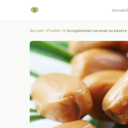
Accueil
Accueil
›
Produit
›
L'exceptionnel caramel au beurre 